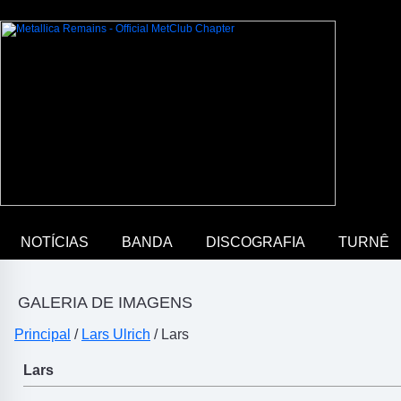
NOTÍCIAS
BANDA
DISCOGRAFIA
TURNÊ
GALERIA DE IMAGENS
Principal
/
Lars Ulrich
/ Lars
Lars