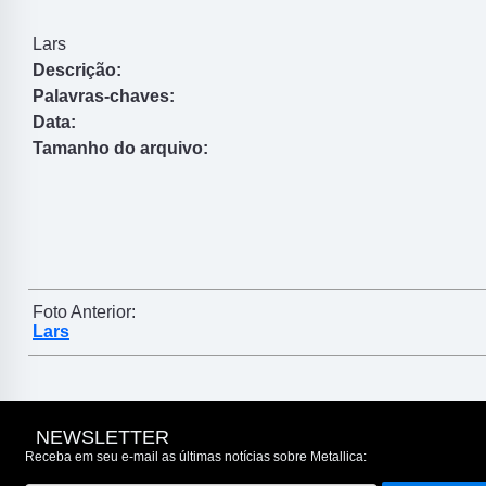
Lars
Descrição:
Palavras-chaves:
Data:
Tamanho do arquivo:
Foto Anterior:
Lars
NEWSLETTER
Receba em seu e-mail as últimas notícias sobre Metallica: