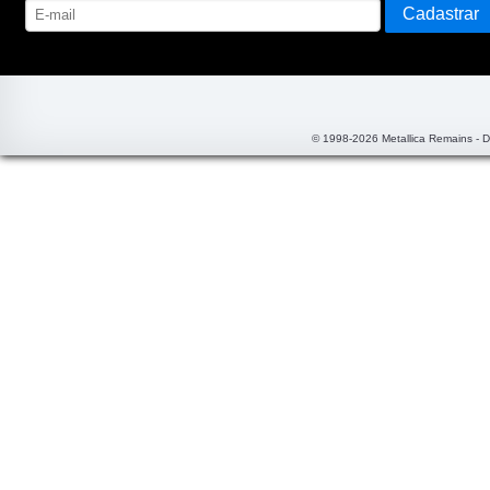
© 1998-2026 Metallica Remains - 