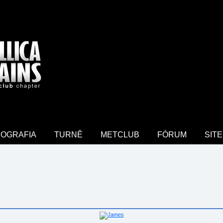
COGRAFIA
TURNÊ
METCLUB
FÓRUM
SITE