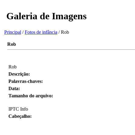
Galeria de Imagens
Principal
/
Fotos de infância
/ Rob
Rob
Rob
Descrição:
Palavras-chaves:
Data:
Tamanho do arquivo:
IPTC Info
Cabeçalho: