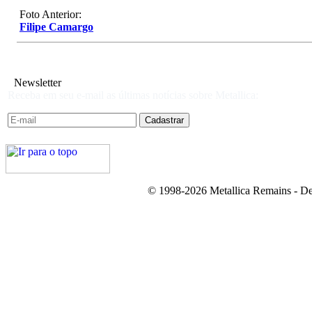
Foto Anterior:
Filipe Camargo
Newsletter
Receba em seu e-mail as últimas notícias sobre Metallica:
© 1998-2026 Metallica Remains - De