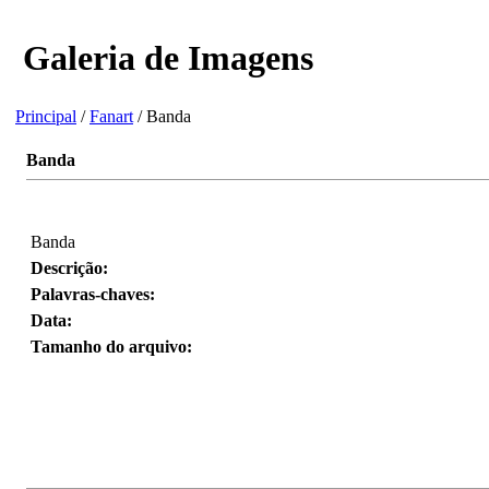
Galeria de Imagens
Principal
/
Fanart
/ Banda
Banda
Banda
Descrição:
Palavras-chaves:
Data:
Tamanho do arquivo: