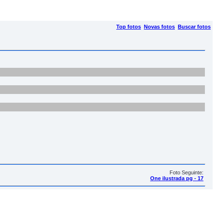
Top fotos
Novas fotos
Buscar fotos
Foto Seguinte:
One ilustrada pg - 17