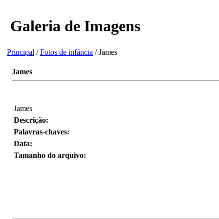
Galeria de Imagens
Principal
/
Fotos de infância
/ James
James
James
Descrição:
Palavras-chaves:
Data:
Tamanho do arquivo: