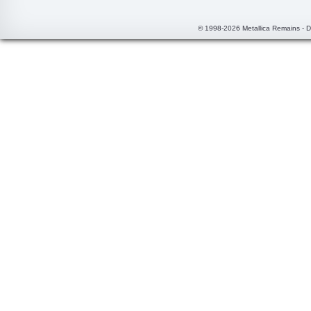
© 1998-2026 Metallica Remains - 