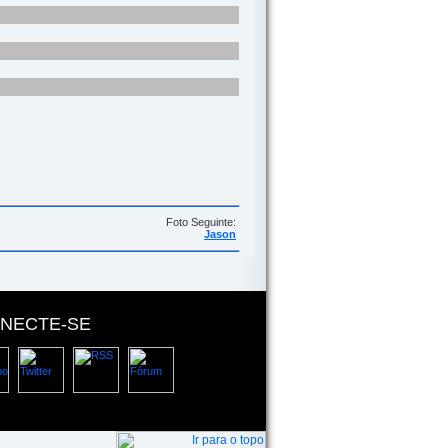
Foto Seguinte:
Jason
NECTE-SE