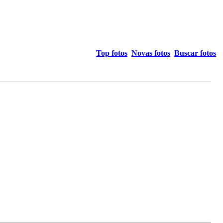
Top fotos
Novas fotos
Buscar fotos