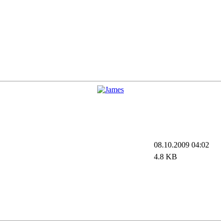
08.10.2009 04:02
4.8 KB