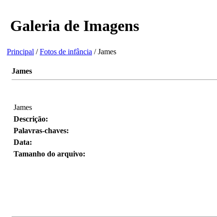
Galeria de Imagens
Principal
/
Fotos de infância
/ James
James
James
Descrição:
Palavras-chaves:
Data:
Tamanho do arquivo: