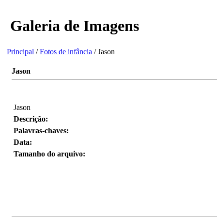
Galeria de Imagens
Principal
/
Fotos de infância
/ Jason
Jason
Jason
Descrição:
Palavras-chaves:
Data:
Tamanho do arquivo: