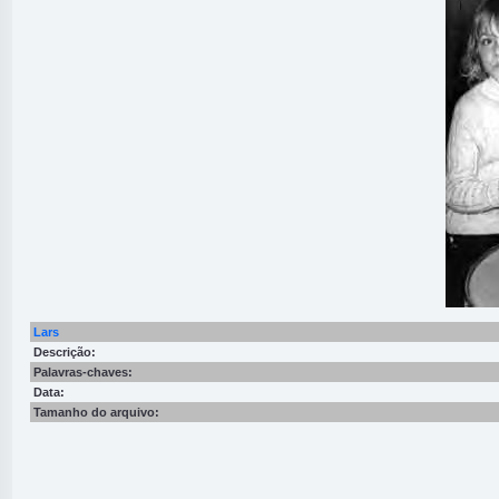
Lars
Descrição:
Palavras-chaves:
Data:
Tamanho do arquivo: