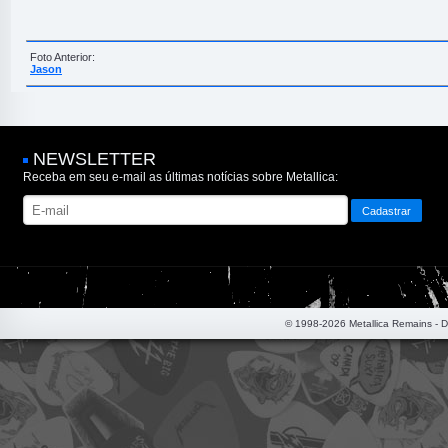
Foto Anterior:
Jason
NEWSLETTER
Receba em seu e-mail as últimas notícias sobre Metallica:
© 1998-2026 Metallica Remains - 