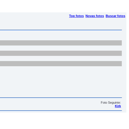
Top fotos
Novas fotos
Buscar fotos
Foto Seguinte:
Kirk