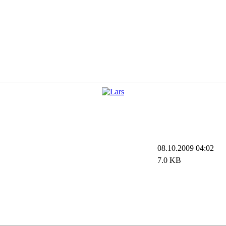
08.10.2009 04:02
7.0 KB