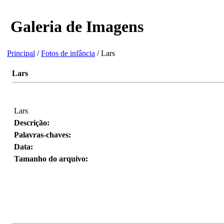
Galeria de Imagens
Principal
/
Fotos de infância
/ Lars
Lars
Lars
Descrição:
Palavras-chaves:
Data:
Tamanho do arquivo: