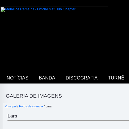
NOTÍCIAS
BANDA
DISCOGRAFIA
TURNÊ
GALERIA DE IMAGENS
Principal
/
Fotos de infância
/ Lars
Lars