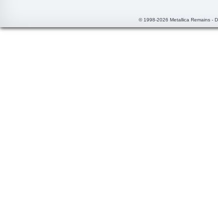
© 1998-2026 Metallica Remains - 