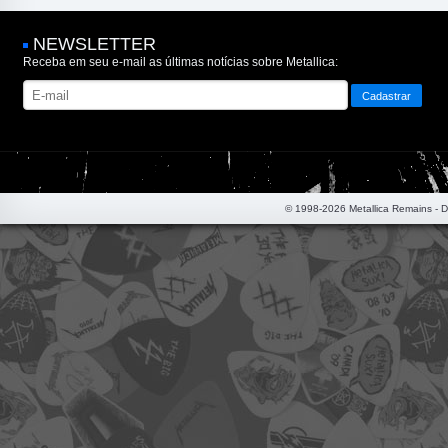
NEWSLETTER
Receba em seu e-mail as últimas notícias sobre Metallica:
© 1998-2026 Metallica Remains - 