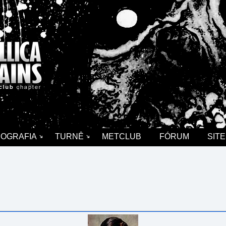
COGRAFIA
TURNÊ
METCLUB
FÓRUM
SITE