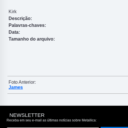
Kirk
Descrição:
Palavras-chaves:
Data:
Tamanho do arquivo:
Foto Anterior:
James
NEWSLETTER
Receba em seu e-mail as últimas notícias sobre Metallica: