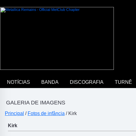
NOTÍCIAS
BANDA
DISCOGRAFIA
TURNÊ
GALERIA DE IMAGENS
Principal
/
Fotos de infância
/ Kirk
Kirk