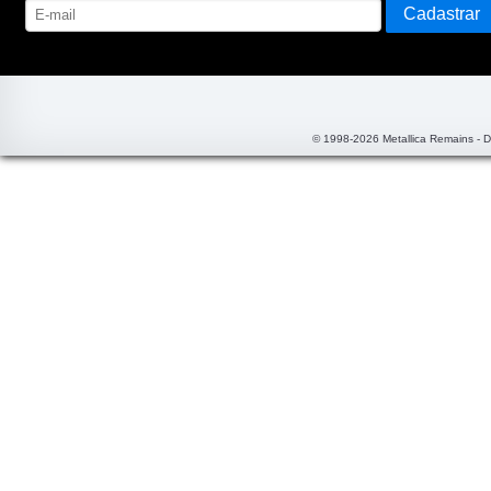
© 1998-2026 Metallica Remains - 