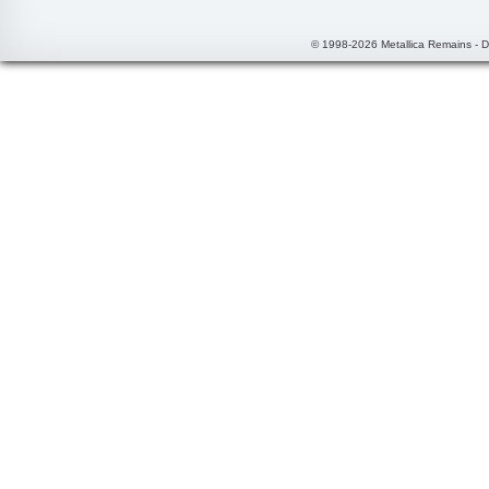
© 1998-2026 Metallica Remains - 