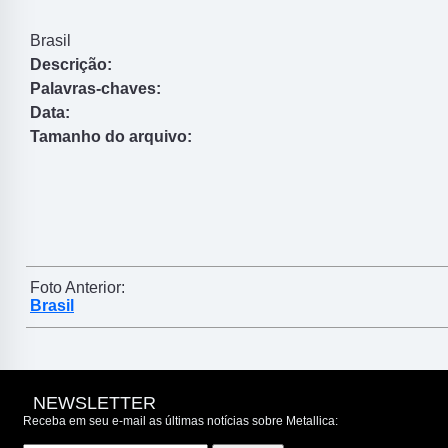
Brasil
Descrição:
Palavras-chaves:
Data:
Tamanho do arquivo:
Foto Anterior:
Brasil
NEWSLETTER
Receba em seu e-mail as últimas notícias sobre Metallica: