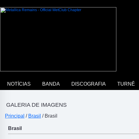
NOTÍCIAS
BANDA
DISCOGRAFIA
TURNÊ
GALERIA DE IMAGENS
Principal
/
Brasil
/ Brasil
Brasil