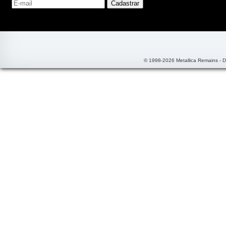
© 1998-2026 Metallica Remains - 