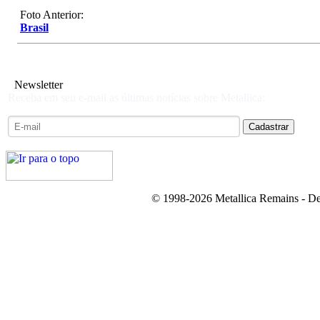
Foto Anterior:
Brasil
Newsletter
Receba em seu e-mail as últimas notícias sobre Metallica:
© 1998-2026 Metallica Remains - De