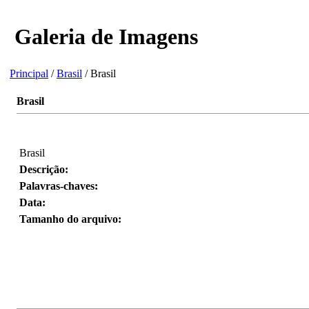
Galeria de Imagens
Principal
/
Brasil
/ Brasil
Brasil
Brasil
Descrição:
Palavras-chaves:
Data:
Tamanho do arquivo: