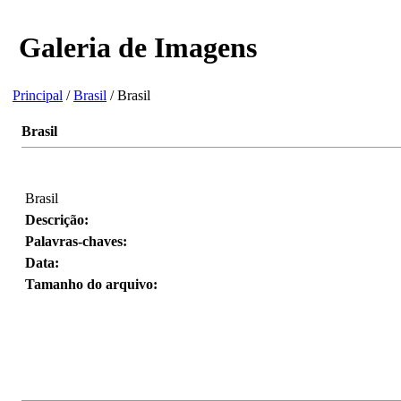
Galeria de Imagens
Principal
/
Brasil
/ Brasil
Brasil
Brasil
Descrição:
Palavras-chaves:
Data:
Tamanho do arquivo: