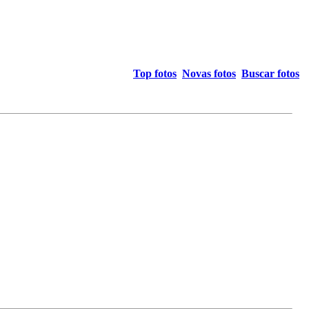
Top fotos
Novas fotos
Buscar fotos