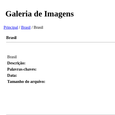
Galeria de Imagens
Principal
/
Brasil
/ Brasil
Brasil
Brasil
Descrição:
Palavras-chaves:
Data:
Tamanho do arquivo: