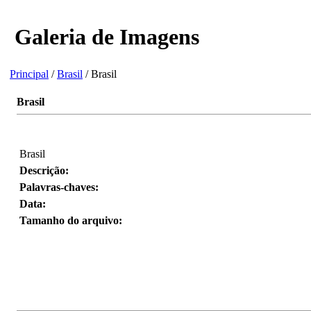
Galeria de Imagens
Principal
/
Brasil
/ Brasil
Brasil
Brasil
Descrição:
Palavras-chaves:
Data:
Tamanho do arquivo: