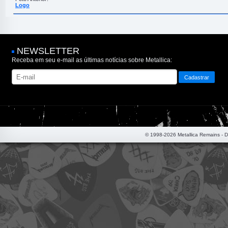
Logo
NEWSLETTER
Receba em seu e-mail as últimas notícias sobre Metallica:
© 1998-2026 Metallica Remains - 