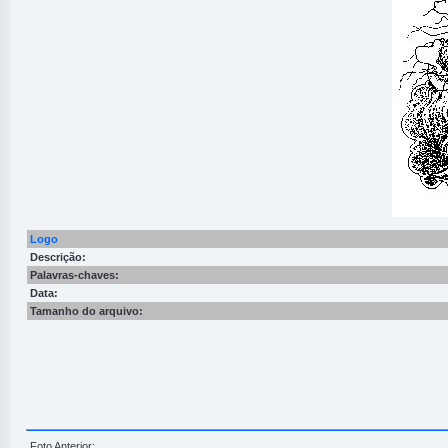
Logo
Descrição:
Palavras-chaves:
Data:
Tamanho do arquivo:
Foto Anterior: