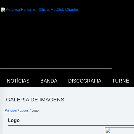
NOTÍCIAS
BANDA
DISCOGRAFIA
TURNÊ
GALERIA DE IMAGENS
Principal
/
Logos
/ Logo
Logo