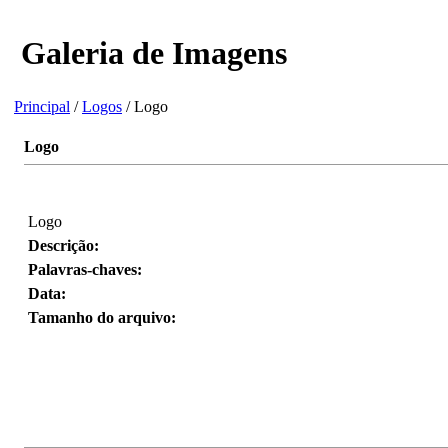
Galeria de Imagens
Principal
/
Logos
/ Logo
Logo
Logo
Descrição:
Palavras-chaves:
Data:
Tamanho do arquivo: