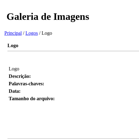
Galeria de Imagens
Principal
/
Logos
/ Logo
Logo
Logo
Descrição:
Palavras-chaves:
Data:
Tamanho do arquivo: