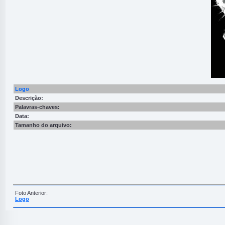
Logo
Descrição:
Palavras-chaves:
Data:
Tamanho do arquivo:
Foto Anterior:
Logo