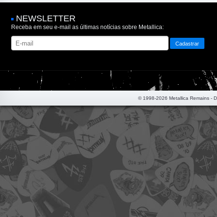
NEWSLETTER
Receba em seu e-mail as últimas notícias sobre Metallica:
© 1998-2026 Metallica Remains - 