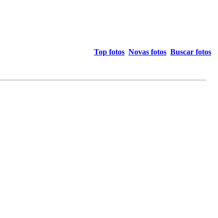
Top fotos
Novas fotos
Buscar fotos