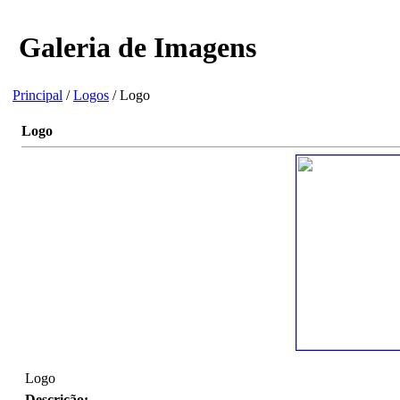
Galeria de Imagens
Principal
/
Logos
/ Logo
Logo
Logo
Descrição: