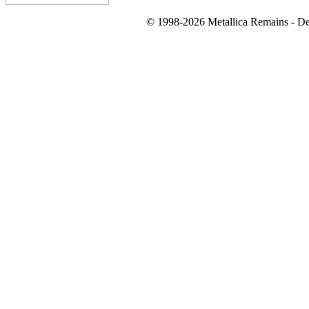
© 1998-2026 Metallica Remains - De