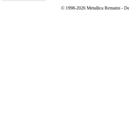
© 1998-2026 Metallica Remains - De