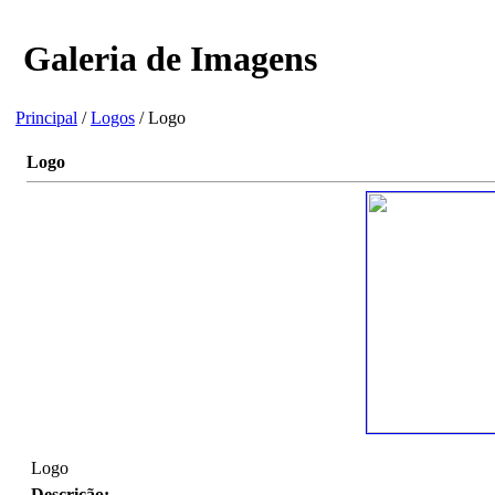
Galeria de Imagens
Principal
/
Logos
/ Logo
Logo
Logo
Descrição: