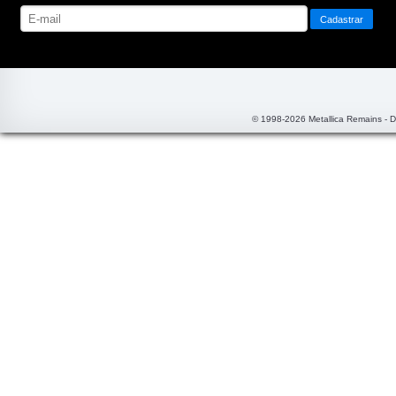
© 1998-2026 Metallica Remains - 