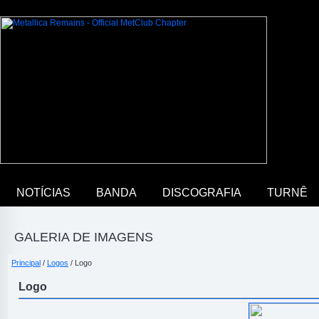
NOTÍCIAS
BANDA
DISCOGRAFIA
TURNÊ
GALERIA DE IMAGENS
Principal
/
Logos
/ Logo
Logo