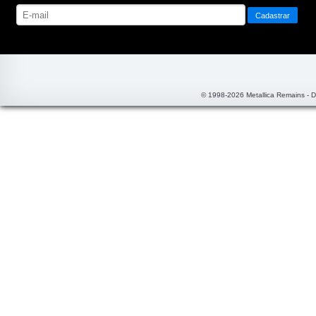
© 1998-2026 Metallica Remains - 