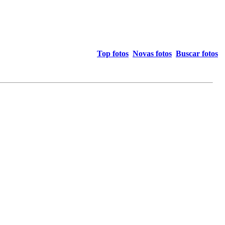
Top fotos
Novas fotos
Buscar fotos