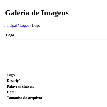
Galeria de Imagens
Principal
/
Logos
/ Logo
Logo
Logo
Descrição:
Palavras-chaves:
Data:
Tamanho do arquivo: