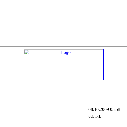
08.10.2009 03:58
8.6 KB