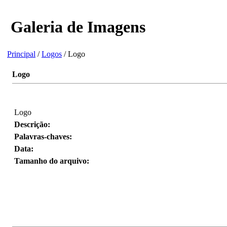
Galeria de Imagens
Principal
/
Logos
/ Logo
Logo
Logo
Descrição:
Palavras-chaves:
Data:
Tamanho do arquivo: