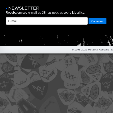
NEWSLETTER
Receba em seu e-mail as últimas notícias sobre Metallica:
© 1998-2026 Metallica Remains - 