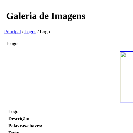
Galeria de Imagens
Principal
/
Logos
/ Logo
Logo
Logo
Descrição:
Palavras-chaves:
Data: