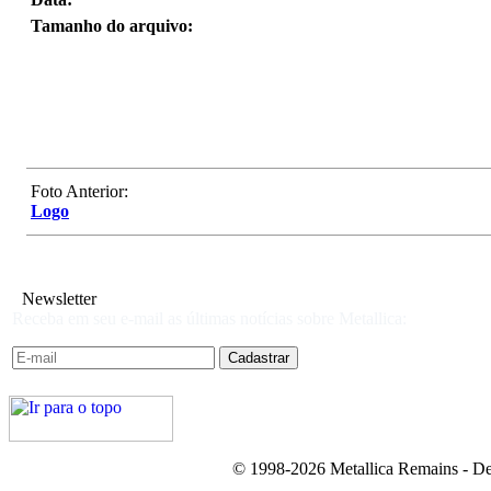
Tamanho do arquivo:
Foto Anterior:
Logo
Newsletter
Receba em seu e-mail as últimas notícias sobre Metallica:
© 1998-2026 Metallica Remains - De