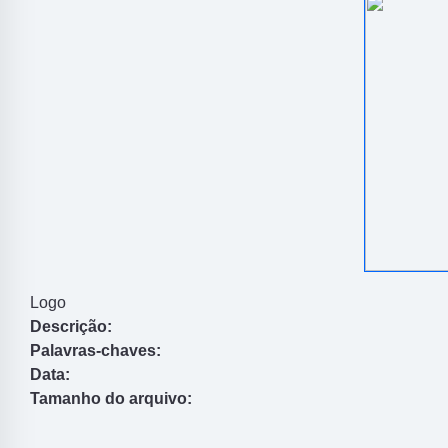
Logo
Descrição:
Palavras-chaves:
Data:
Tamanho do arquivo: