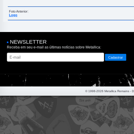
Foto Anterior:
Logo
NEWSLETTER
Receba em seu e-mail as últimas notícias sobre Metallica:
© 1998-2026 Metallica Remains - 