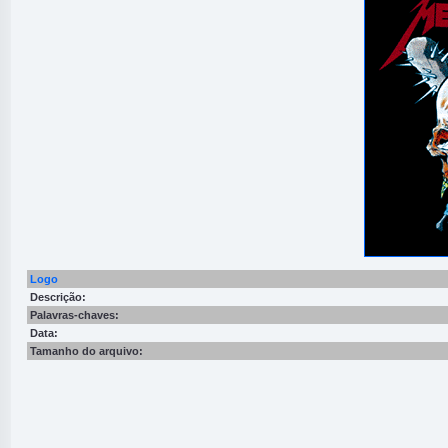
Logo
Descrição:
Palavras-chaves:
Data:
Tamanho do arquivo: