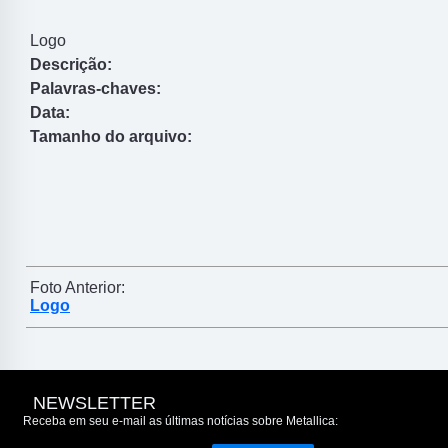
Logo
Descrição:
Palavras-chaves:
Data:
Tamanho do arquivo:
Foto Anterior:
Logo
NEWSLETTER
Receba em seu e-mail as últimas notícias sobre Metallica: