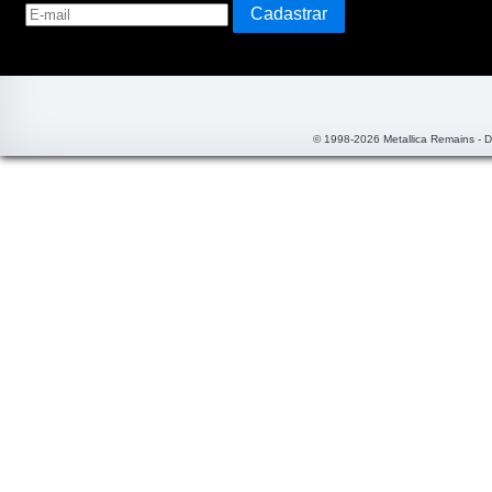
© 1998-2026 Metallica Remains - 