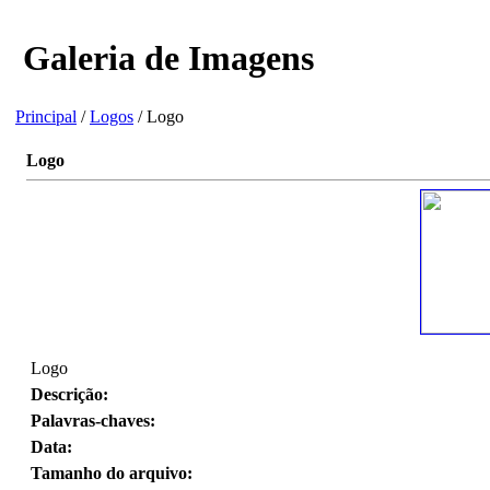
Galeria de Imagens
Principal
/
Logos
/ Logo
Logo
Logo
Descrição:
Palavras-chaves:
Data:
Tamanho do arquivo: