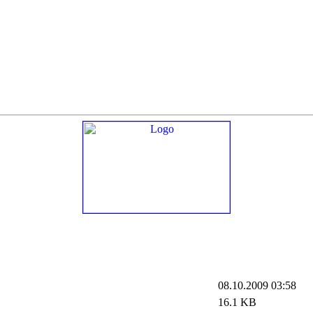
08.10.2009 03:58
16.1 KB