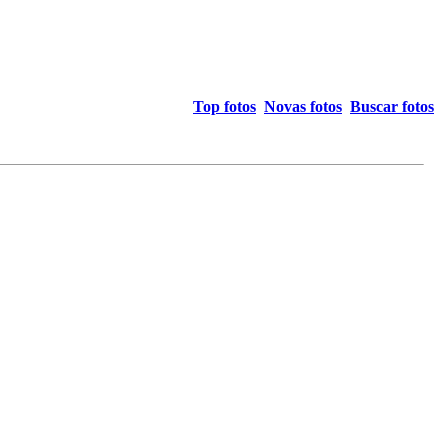
Top fotos
Novas fotos
Buscar fotos