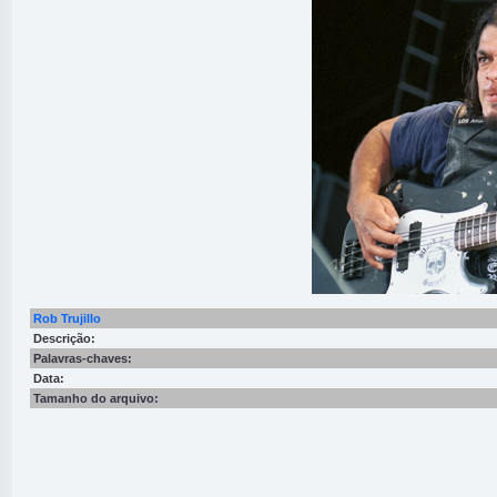
Rob Trujillo
Descrição:
Palavras-chaves:
Data:
Tamanho do arquivo: