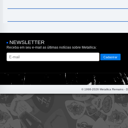
NEWSLETTER
Receba em seu e-mail as últimas notícias sobre Metallica:
© 1998-2026 Metallica Remains - 