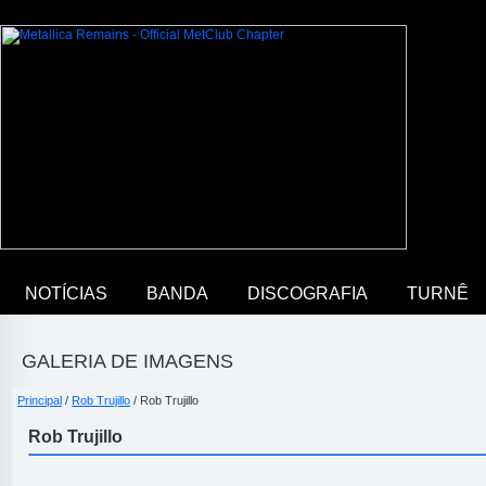
NOTÍCIAS
BANDA
DISCOGRAFIA
TURNÊ
GALERIA DE IMAGENS
Principal
/
Rob Trujillo
/ Rob Trujillo
Rob Trujillo