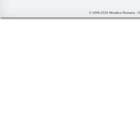
© 1998-2026 Metallica Remains - 