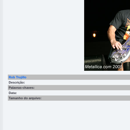
Rob Trujillo
Descrição:
Palavras-chaves:
Data:
Tamanho do arquivo: