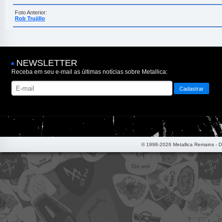
Foto Anterior:
Rob Trujillo
NEWSLETTER
Receba em seu e-mail as últimas notícias sobre Metallica:
© 1998-2026 Metallica Remains - 