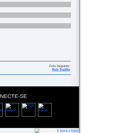
Foto Seguinte:
Rob Trujillo
NECTE-SE