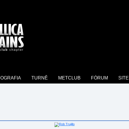
COGRAFIA
TURNÊ
METCLUB
FÓRUM
SITE