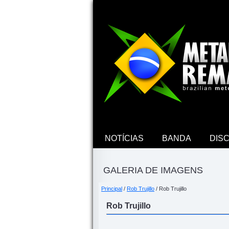
NOTÍCIAS
BANDA
DIS
GALERIA DE IMAGENS
Principal
/
Rob Trujillo
/ Rob Trujillo
Rob Trujillo