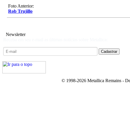
Foto Anterior:
Rob Trujillo
Newsletter
Receba em seu e-mail as últimas notícias sobre Metallica:
© 1998-2026 Metallica Remains - De