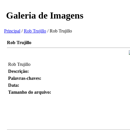
Galeria de Imagens
Principal
/
Rob Trujillo
/ Rob Trujillo
Rob Trujillo
Rob Trujillo
Descrição:
Palavras-chaves:
Data:
Tamanho do arquivo: