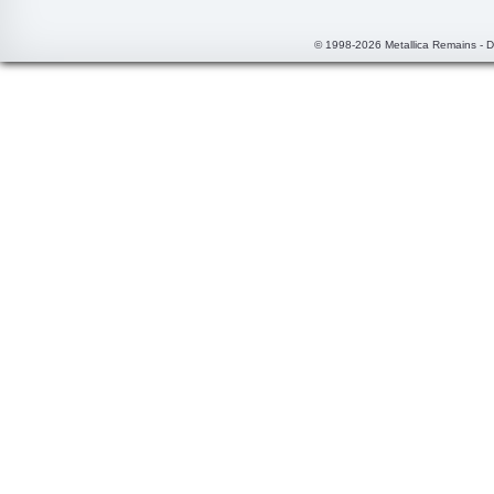
© 1998-2026 Metallica Remains - 