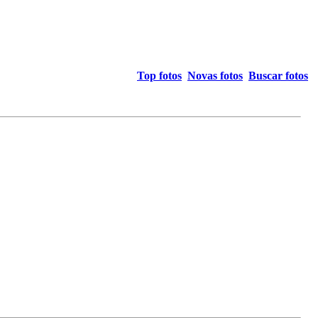
Top fotos
Novas fotos
Buscar fotos