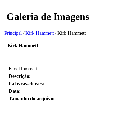
Galeria de Imagens
Principal
/
Kirk Hammett
/ Kirk Hammett
Kirk Hammett
Kirk Hammett
Descrição:
Palavras-chaves:
Data:
Tamanho do arquivo: