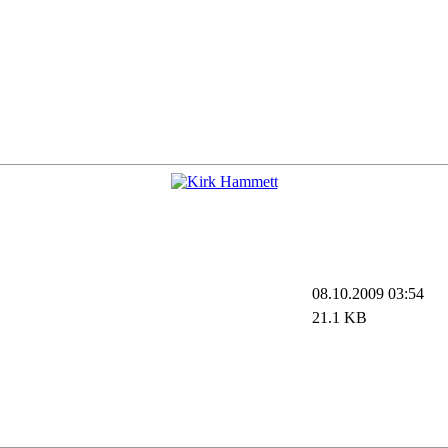
08.10.2009 03:54
21.1 KB