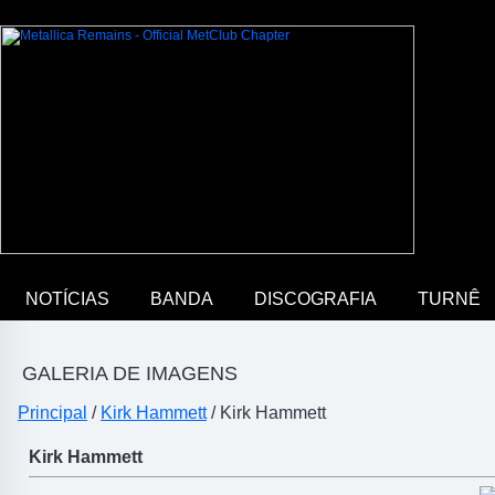
NOTÍCIAS
BANDA
DISCOGRAFIA
TURNÊ
GALERIA DE IMAGENS
Principal
/
Kirk Hammett
/ Kirk Hammett
Kirk Hammett