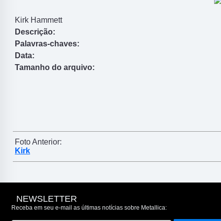
Kirk Hammett
Descrição:
Palavras-chaves:
Data:
Tamanho do arquivo:
Foto Anterior:
Kirk
NEWSLETTER
Receba em seu e-mail as últimas notícias sobre Metallica: