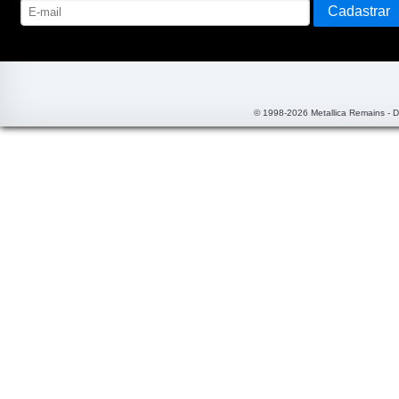
© 1998-2026 Metallica Remains - 